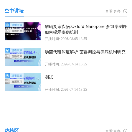
空中讲坛
查看更多
解码复杂疾病:Oxford Nanopore 多组学测序
如何揭示疾病机制
开播时间: 2026-08-05 13:55
肠菌代谢深度解析 菌群调控与疾病机制研究
开播时间: 2026-07-14 13:55
测试
开播时间: 2026-07-14 13:25
热榜区
查看更多