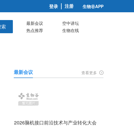
注册
登录
生物谷APP
最新会议
空中讲坛
搜索
热点推荐
生物在线
最新会议
查看更多
2026脑机接口前沿技术与产业转化大会