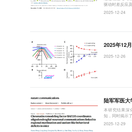
驱动时差反应
2025-12-24
2025年12
2025-12-26
陆军军医大学
本研究结果深
知，同时揭示
2025-12-29