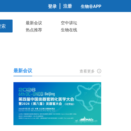
注册
登录
生物谷APP
最新会议
空中讲坛
搜索
热点推荐
生物在线
最新会议
查看更多