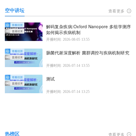
空中讲坛
查看更多
解码复杂疾病:Oxford Nanopore 多组学测序
如何揭示疾病机制
开播时间: 2026-08-05 13:55
肠菌代谢深度解析 菌群调控与疾病机制研究
开播时间: 2026-07-14 13:55
测试
开播时间: 2026-07-14 13:25
热榜区
查看更多