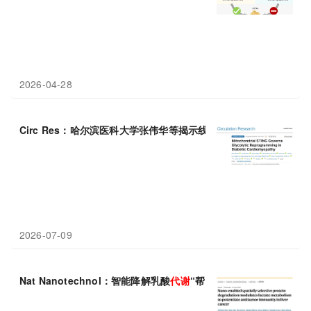
2026-04-28
Circ Res：哈尔滨医科大学张伟华等揭示线粒体STING驱动糖尿
2026-07-09
Nat Nanotechnol：智能降解乳酸
代谢
“帮凶”，北京大学刘昭飞