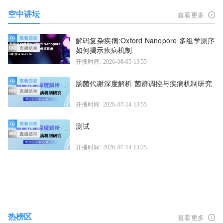
空中讲坛
查看更多
解码复杂疾病:Oxford Nanopore 多组学测序
如何揭示疾病机制
开播时间: 2026-08-05 13:55
肠菌代谢深度解析 菌群调控与疾病机制研究
开播时间: 2026-07-14 13:55
测试
开播时间: 2026-07-14 13:25
热榜区
查看更多