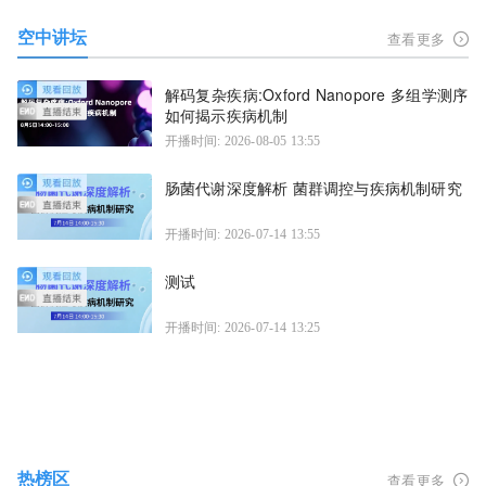
空中讲坛
查看更多
解码复杂疾病:Oxford Nanopore 多组学测序
如何揭示疾病机制
开播时间: 2026-08-05 13:55
肠菌代谢深度解析 菌群调控与疾病机制研究
开播时间: 2026-07-14 13:55
测试
开播时间: 2026-07-14 13:25
热榜区
查看更多