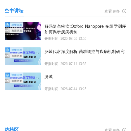
空中讲坛
查看更多
解码复杂疾病:Oxford Nanopore 多组学测序
如何揭示疾病机制
开播时间: 2026-08-05 13:55
肠菌代谢深度解析 菌群调控与疾病机制研究
开播时间: 2026-07-14 13:55
测试
开播时间: 2026-07-14 13:25
热榜区
查看更多