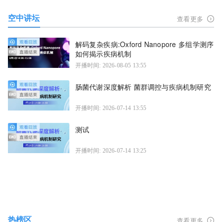
空中讲坛
查看更多
解码复杂疾病:Oxford Nanopore 多组学测序
如何揭示疾病机制
开播时间: 2026-08-05 13:55
肠菌代谢深度解析 菌群调控与疾病机制研究
开播时间: 2026-07-14 13:55
测试
开播时间: 2026-07-14 13:25
热榜区
查看更多