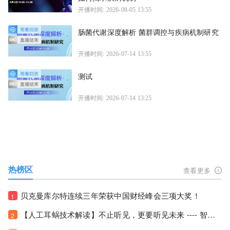
开播时间: 2026-08-05 13:55
肠菌代谢深度解析 菌群调控与疾病机制研究
开播时间: 2026-07-14 13:55
测试
开播时间: 2026-07-14 13:25
热榜区
查看更多
贝克曼库尔特连续三年荣获中国财经峰会三项大奖！
1
【人工耳蜗技术解读】不止听见，更要听见未来 ---- 智能耳蜗，开启人工耳蜗技术新纪元！
2