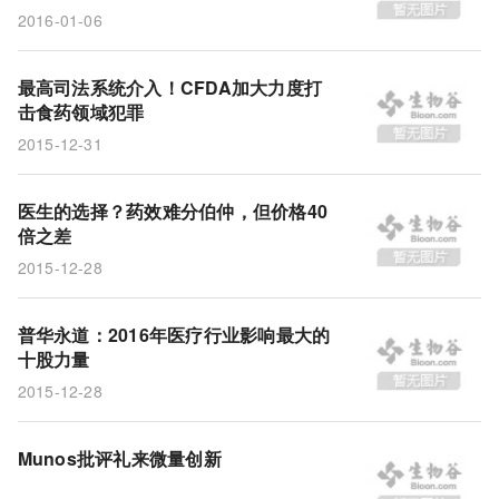
2016-01-06
最高司法系统介入！CFDA加大力度打
击食药领域犯罪
2015-12-31
医生的选择？药效难分伯仲，但价格40
倍之差
2015-12-28
普华永道：2016年医疗行业影响最大的
十股力量
2015-12-28
Munos批评礼来微量创新