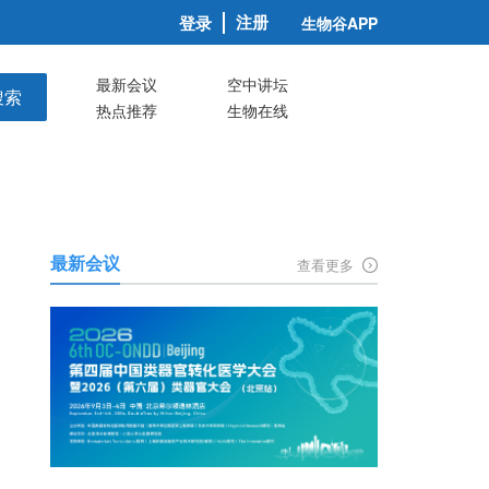
注册
登录
生物谷APP
最新会议
空中讲坛
搜索
热点推荐
生物在线
最新会议
查看更多