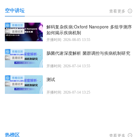
空中讲坛
查看更多
解码复杂疾病:Oxford Nanopore 多组学测序
如何揭示疾病机制
开播时间: 2026-08-05 13:55
肠菌代谢深度解析 菌群调控与疾病机制研究
开播时间: 2026-07-14 13:55
测试
开播时间: 2026-07-14 13:25
热榜区
查看更多