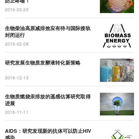
防止哮喘！
2019-03-20
生物柴油高原减排效应有待与国际接轨
封闭运行
2019-02-08
研究发展生物质发酵液转化新策略
2018-12-13
生物质燃烧汞排放的遥感估算研究取得
进展
2018-11-11
AIDS：研究发现新的抗体可以防止HIV
感染