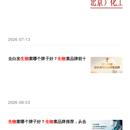
2026-07-13
去白发
生物
素哪个牌子好？
生物
素品牌前十名，长期内服滋养发根
2026-08-03
生物
素哪个牌子好？
生物
素品牌推荐，从合规、养发、质检多维度