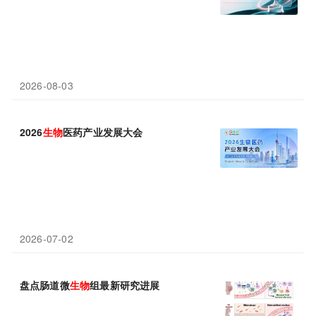
2026-08-03
2026
生物
医药产业发展大会
2026-07-02
盘点肠道微
生物
组最新研究进展