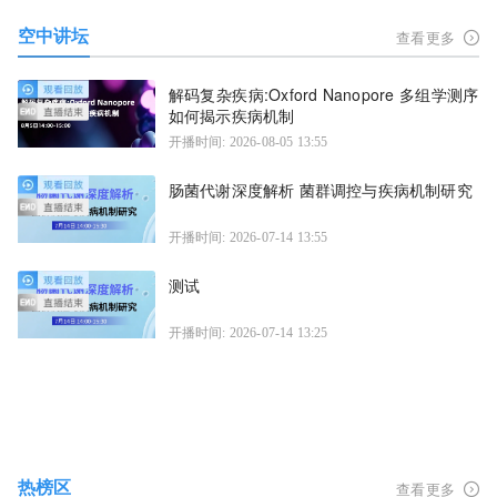
空中讲坛
查看更多
解码复杂疾病:Oxford Nanopore 多组学测序
如何揭示疾病机制
开播时间: 2026-08-05 13:55
肠菌代谢深度解析 菌群调控与疾病机制研究
开播时间: 2026-07-14 13:55
测试
开播时间: 2026-07-14 13:25
热榜区
查看更多