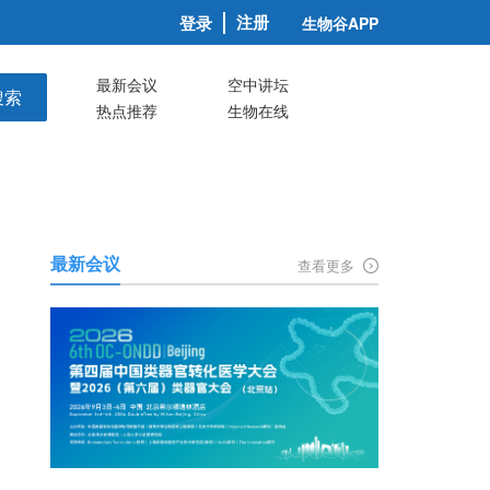
注册
登录
生物谷APP
最新会议
空中讲坛
搜索
热点推荐
生物在线
最新会议
查看更多