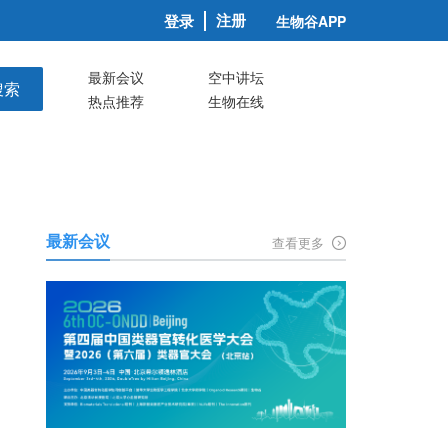
注册
登录
生物谷APP
最新会议
空中讲坛
搜索
热点推荐
生物在线
最新会议
查看更多