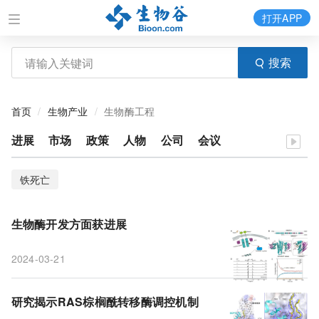
打开APP
搜索
首页
生物产业
生物酶工程
进展
市场
政策
人物
公司
会议
铁死亡
生物酶开发方面获进展
2024-03-21
研究揭示RAS棕榈酰转移酶调控机制