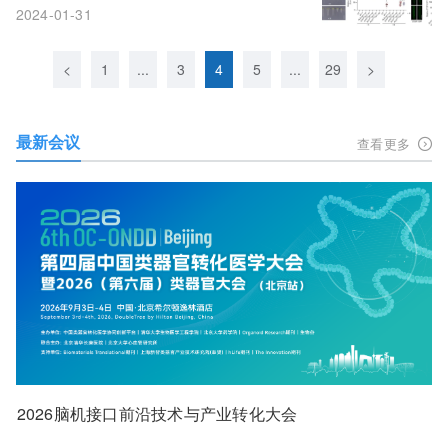
2024-01-31
<
1
...
3
4
5
...
29
>
最新会议
查看更多
2026脑机接口前沿技术与产业转化大会