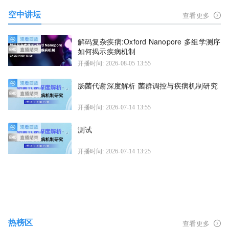
空中讲坛
查看更多
解码复杂疾病:Oxford Nanopore 多组学测序
如何揭示疾病机制
开播时间: 2026-08-05 13:55
肠菌代谢深度解析 菌群调控与疾病机制研究
开播时间: 2026-07-14 13:55
测试
开播时间: 2026-07-14 13:25
热榜区
查看更多