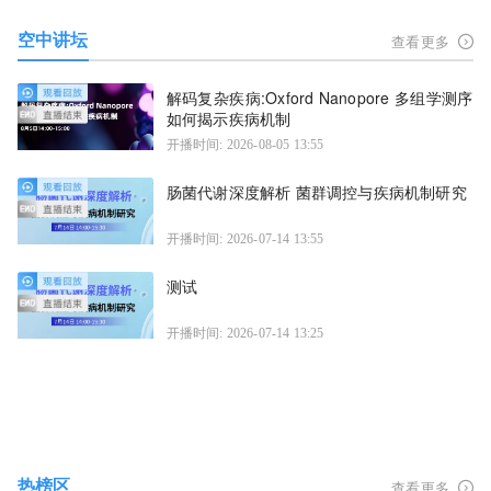
空中讲坛
查看更多
解码复杂疾病:Oxford Nanopore 多组学测序
如何揭示疾病机制
开播时间: 2026-08-05 13:55
肠菌代谢深度解析 菌群调控与疾病机制研究
开播时间: 2026-07-14 13:55
测试
开播时间: 2026-07-14 13:25
热榜区
查看更多