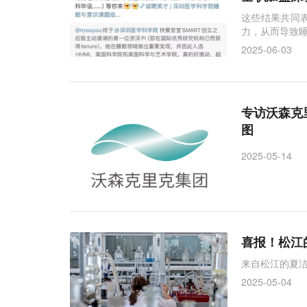
这些结果共同
力，从而导致
2025-06-03
专访沃森克
图
2025-05-14
喜报！松江
来自松江的夏
2025-05-04