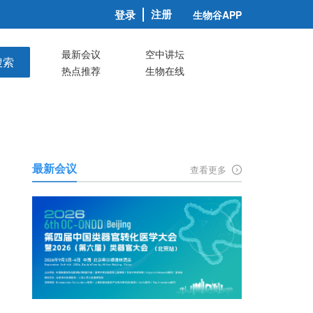
注册
登录
生物谷APP
最新会议
空中讲坛
搜索
热点推荐
生物在线
最新会议
查看更多