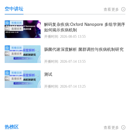
空中讲坛
查看更多
解码复杂疾病:Oxford Nanopore 多组学测序
如何揭示疾病机制
开播时间: 2026-08-05 13:55
肠菌代谢深度解析 菌群调控与疾病机制研究
开播时间: 2026-07-14 13:55
测试
开播时间: 2026-07-14 13:25
热榜区
查看更多