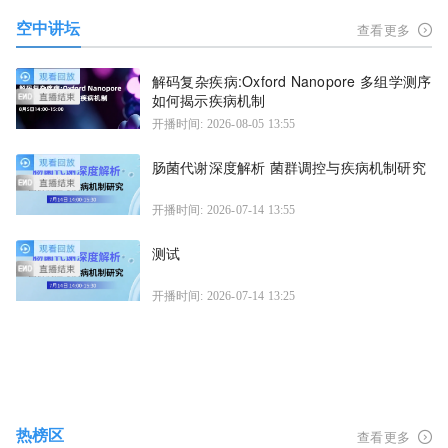
空中讲坛
查看更多
解码复杂疾病:Oxford Nanopore 多组学测序
如何揭示疾病机制
开播时间: 2026-08-05 13:55
肠菌代谢深度解析 菌群调控与疾病机制研究
开播时间: 2026-07-14 13:55
测试
开播时间: 2026-07-14 13:25
热榜区
查看更多