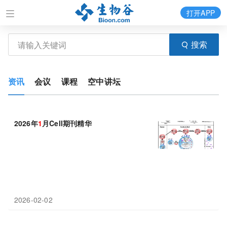
打开APP
搜索
资讯
会议
课程
空中讲坛
2026年
1
月Cell期刊精华
2026-02-02