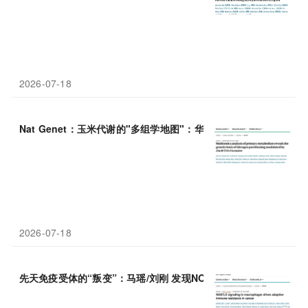
2026-07-18
Nat Genet：玉米代谢的"多组学地图"：华中农业大学严建兵团队揭
2026-07-18
先天免疫受体的“叛变”：马瑶/刘刚 发现NOD
1
/2如何通过上调巨噬细