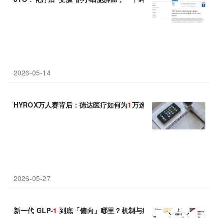
2026-05-14
HYROX万人赛背后：德达医疗如何为
1
万选手守住最后一道防线
2026-05-27
新一代 GLP-
1
到底「偏向」哪里？机制与疗效有何升级？