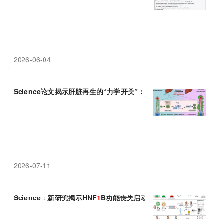
2026-06-04
Science论文揭示肝脏再生的“力学开关”：PIEZO
1
感知张力，驱动
2026-07-11
Science：新研究揭示HNF
1
B功能丧失启动并维持慢性肾病的自我