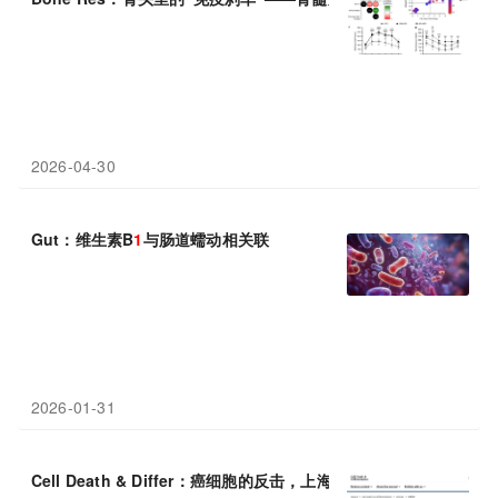
2026-04-30
Gut：维生素B
1
与肠道蠕动相关联
2026-01-31
Cell Death & Differ：癌细胞的反击，上海交通大学周文勇等团