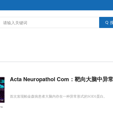
Acta Neuropathol Com：靶向大脑中异
首次发现帕金森病患者大脑内存在一种异常形式的SOD1蛋白。