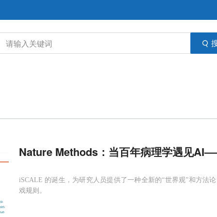
Nature Methods：当百年病理学遇见AI
iSCALE 的诞生，为研究人员提供了一种全新的“世界观”和方
戏规则。