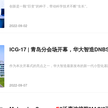
创新是一颗“巨变”的种子，带动科学技术不断“生长”。
2022-09-02
ICG-17 | 青岛分会场开幕，华大智造DNBS
作为本次开幕式的亮点之一，华大智造最新发布的新一代小型化基因测
2022-09-07