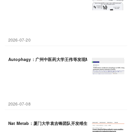
2026-07-20
Autophagy：广州中医药大学王伟等发现MSS结直肠癌免疫治疗新
2026-07-08
Nat Metab：厦门大学袁吉锋团队开发维生素
E
微生物合成新路线