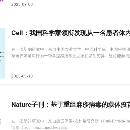
2023-09-06
Cell：我国科学家领衔发现从一名患者
在一项新的研究中，来自中国农业大学、中国科学院、中国疾病
家禽养殖场流行的一种禽流感病毒亚型正在发生变异，这可能会增
2023-09-18
Nature子刊：基于重组麻疹病毒的载体
在一项新的研究中，来自德国保罗-埃利希研究所（Paul-Ehrlich-
病毒（recombinant measles virus