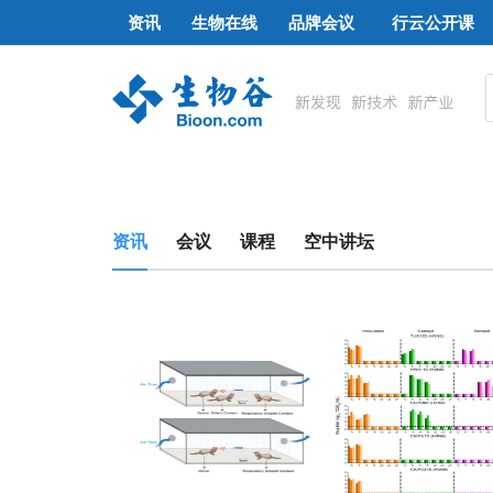
资讯
生物在线
品牌会议
行云公开课
资讯
会议
课程
空中讲坛