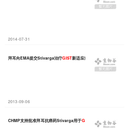
2014-07-31
拜耳向EMA提交Stivarga治疗
GIST
新适应症申请
2013-09-06
CHMP支持批准拜耳抗癌药Stivarga用于
GIST
的治疗