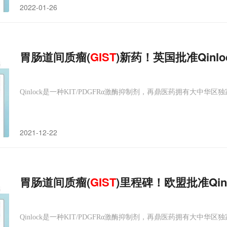
2022-01-26
胃肠道间质瘤(
GIST
)新药！英国批准Qinl
Qinlock是一种KIT/PDGFRα激酶抑制剂，再鼎医药拥有大中华区
2021-12-22
胃肠道间质瘤(
GIST
)里程碑！欧盟批准Qin
Qinlock是一种KIT/PDGFRα激酶抑制剂，再鼎医药拥有大中华区