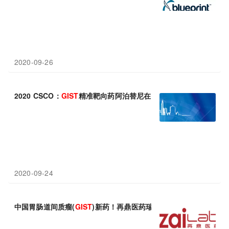
2020-09-26
2020 CSCO：
GIST
精准靶向药阿泊替尼在中国人群的桥接研究初
2020-09-24
中国胃肠道间质瘤(
GIST
)新药！再鼎医药瑞普替尼(ripretinib