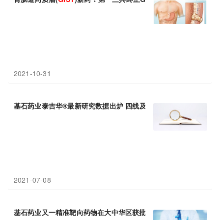
2021-10-31
基石药业泰吉华®最新研究数据出炉 四线及以上
GIST
患者获益明显
2021-07-08
基石药业又一精准靶向药物在大中华区获批 用于治疗
GIST