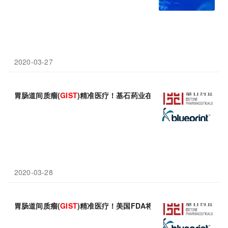
2020-03-27
胃肠道间质瘤(
GIST
)精准医疗！基石药业在台湾提交靶向抗癌药avapr
2020-03-28
胃肠道间质瘤(
GIST
)精准医疗！美国FDA将Ayvakit四线治疗