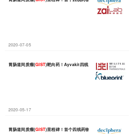
2020-07-05
胃肠道间质瘤(
GIST
)靶向药！Ayvakit四线治疗被美国FDA拒
2020-05-17
胃肠道间质瘤(
GIST
)里程碑！首个四线药物-激酶抑制剂Qinloc