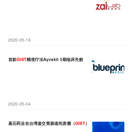
2020-05-16
首款
GIST
精准疗法Ayvakit 3期临床失败
2020-05-04
基石药业在台湾递交胃肠道间质瘤（
GIST
）精准靶向新药avapri