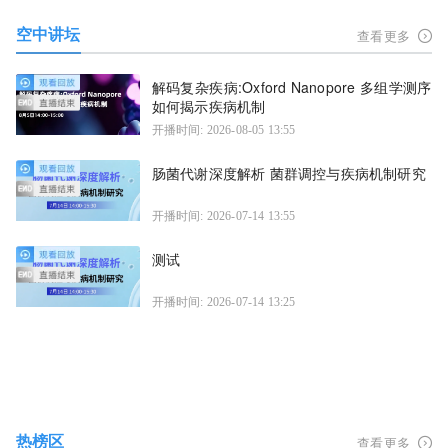
空中讲坛
查看更多
解码复杂疾病:Oxford Nanopore 多组学测序
如何揭示疾病机制
开播时间: 2026-08-05 13:55
肠菌代谢深度解析 菌群调控与疾病机制研究
开播时间: 2026-07-14 13:55
测试
开播时间: 2026-07-14 13:25
热榜区
查看更多