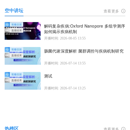
空中讲坛
查看更多
解码复杂疾病:Oxford Nanopore 多组学测序
如何揭示疾病机制
开播时间: 2026-08-05 13:55
肠菌代谢深度解析 菌群调控与疾病机制研究
开播时间: 2026-07-14 13:55
测试
开播时间: 2026-07-14 13:25
热榜区
查看更多