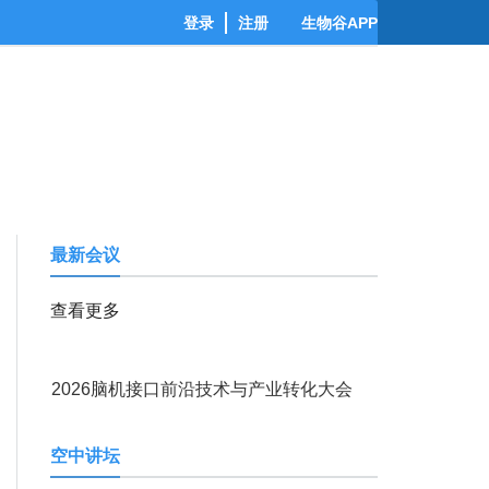
登录
注册
生物谷APP
最新会议
查看更多
2026脑机接口前沿技术与产业转化大会
空中讲坛