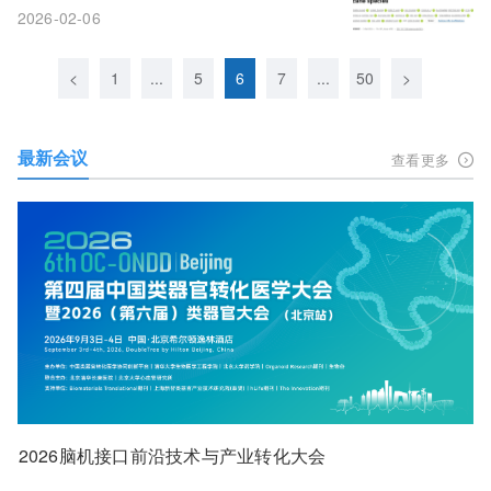
2026-02-06
<
1
...
5
6
7
...
50
>
最新会议
查看更多
2026脑机接口前沿技术与产业转化大会