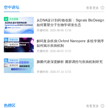
空中讲坛
查看更多
从DNA设计到药物创新：Signals BioDesign
如何重塑分子生物学研发生态
开播时间: 2026-08-06 13:50
解码复杂疾病:Oxford Nanopore 多组学测序
如何揭示疾病机制
开播时间: 2026-08-05 13:55
肠菌代谢深度解析 菌群调控与疾病机制研究
开播时间: 2026-07-14 13:55
热榜区
查看更多