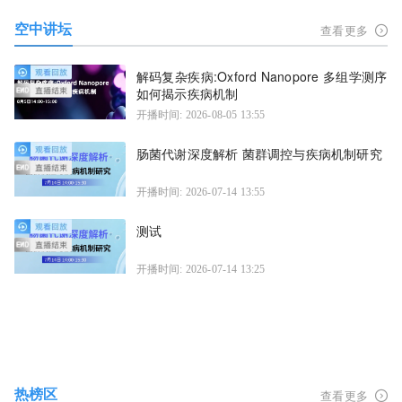
空中讲坛
查看更多
解码复杂疾病:Oxford Nanopore 多组学测序
如何揭示疾病机制
开播时间: 2026-08-05 13:55
肠菌代谢深度解析 菌群调控与疾病机制研究
开播时间: 2026-07-14 13:55
测试
开播时间: 2026-07-14 13:25
热榜区
查看更多