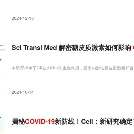
2024-12-18
Sci Transl Med 解密糖皮质激素如何影响
本研究揭示了GR在AKI中的重要作用，指出内源性糖皮质激素和合
2024-10-14
揭秘
COVID-19
新防线！Cell：新研究确定