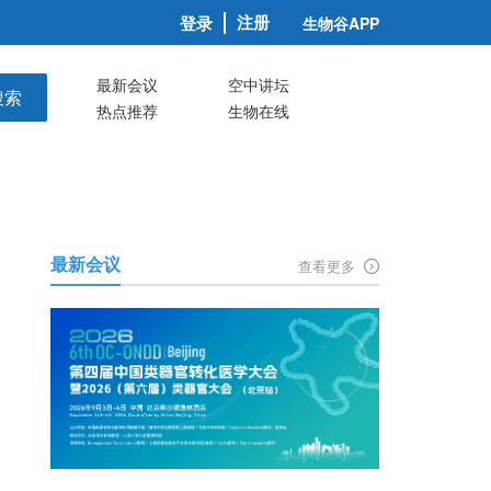
注册
登录
生物谷APP
最新会议
空中讲坛
搜索
热点推荐
生物在线
最新会议
查看更多