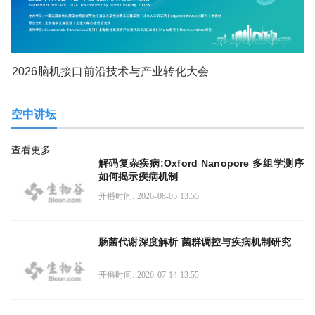
2026脑机接口前沿技术与产业转化大会
空中讲坛
查看更多
解码复杂疾病:Oxford Nanopore 多组学测序
如何揭示疾病机制
开播时间: 2026-08-05 13:55
肠菌代谢深度解析 菌群调控与疾病机制研究
开播时间: 2026-07-14 13:55