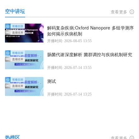
空中讲坛
查看更多
解码复杂疾病:Oxford Nanopore 多组学测序
如何揭示疾病机制
开播时间: 2026-08-05 13:55
肠菌代谢深度解析 菌群调控与疾病机制研究
开播时间: 2026-07-14 13:55
测试
开播时间: 2026-07-14 13:25
热榜区
查看更多