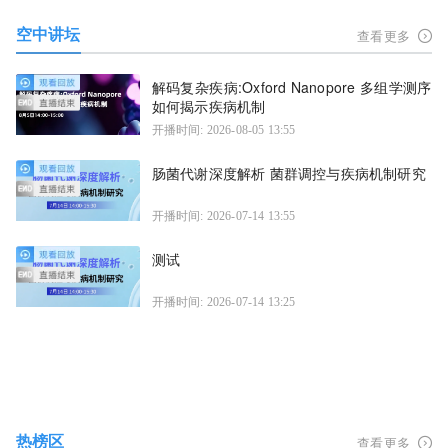
空中讲坛
查看更多
解码复杂疾病:Oxford Nanopore 多组学测序
如何揭示疾病机制
开播时间: 2026-08-05 13:55
肠菌代谢深度解析 菌群调控与疾病机制研究
开播时间: 2026-07-14 13:55
测试
开播时间: 2026-07-14 13:25
热榜区
查看更多