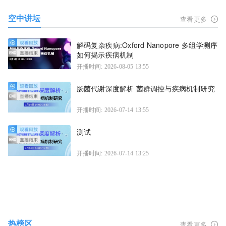
空中讲坛
查看更多
解码复杂疾病:Oxford Nanopore 多组学测序
如何揭示疾病机制
开播时间: 2026-08-05 13:55
肠菌代谢深度解析 菌群调控与疾病机制研究
开播时间: 2026-07-14 13:55
测试
开播时间: 2026-07-14 13:25
热榜区
查看更多