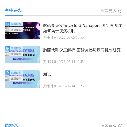
空中讲坛
查看更多
解码复杂疾病:Oxford Nanopore 多组学测序
如何揭示疾病机制
开播时间: 2026-08-05 13:55
肠菌代谢深度解析 菌群调控与疾病机制研究
开播时间: 2026-07-14 13:55
测试
开播时间: 2026-07-14 13:25
热榜区
查看更多