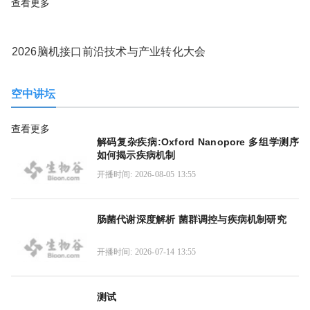
查看更多
2026脑机接口前沿技术与产业转化大会
空中讲坛
查看更多
解码复杂疾病:Oxford Nanopore 多组学测序
如何揭示疾病机制
开播时间: 2026-08-05 13:55
肠菌代谢深度解析 菌群调控与疾病机制研究
开播时间: 2026-07-14 13:55
测试