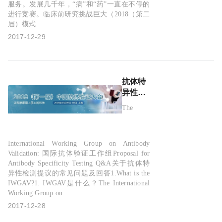
服务。发展几千年，“病”和“药”一直在不停的
进行竞赛。临床前研究挑战巨大（2018（第二
届）模式
2017-12-29
抗体特
异性检
测提议
The
问答-国
际抗体
验证工
International Working Group on Antibody
作组
Validation: 国际抗体验证工作组Proposal for
Antibody Specificity Testing Q&A关于抗体特
异性检测提议的常见问题及回答1.What is the
IWGAV?1. IWGAV是什么？The International
Working Group on
2017-12-28