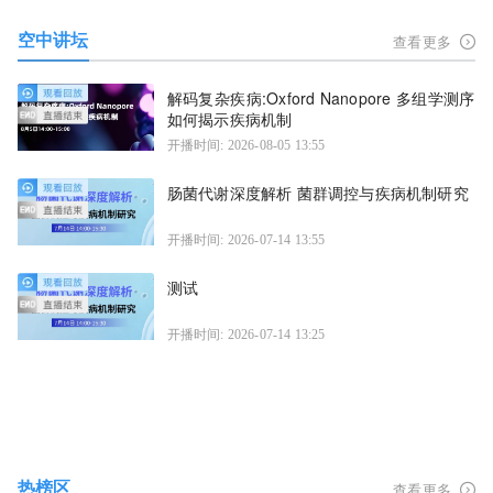
空中讲坛
查看更多
解码复杂疾病:Oxford Nanopore 多组学测序
如何揭示疾病机制
开播时间: 2026-08-05 13:55
肠菌代谢深度解析 菌群调控与疾病机制研究
开播时间: 2026-07-14 13:55
测试
开播时间: 2026-07-14 13:25
热榜区
查看更多