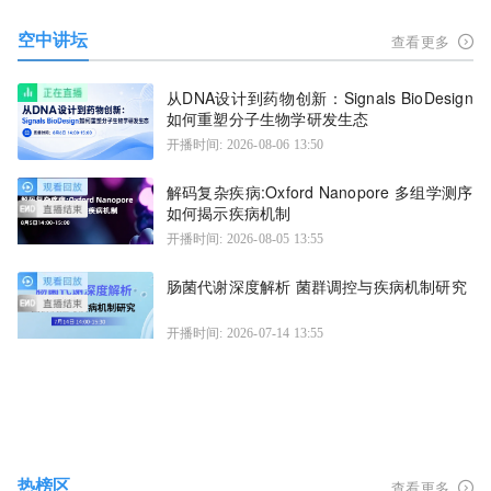
空中讲坛
查看更多
从DNA设计到药物创新：Signals BioDesign
如何重塑分子生物学研发生态
开播时间: 2026-08-06 13:50
解码复杂疾病:Oxford Nanopore 多组学测序
如何揭示疾病机制
开播时间: 2026-08-05 13:55
肠菌代谢深度解析 菌群调控与疾病机制研究
开播时间: 2026-07-14 13:55
热榜区
查看更多