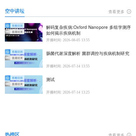
空中讲坛
查看更多
解码复杂疾病:Oxford Nanopore 多组学测序
如何揭示疾病机制
开播时间: 2026-08-05 13:55
肠菌代谢深度解析 菌群调控与疾病机制研究
开播时间: 2026-07-14 13:55
测试
开播时间: 2026-07-14 13:25
热榜区
查看更多