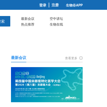
注册
登录
生物谷APP
最新会议
空中讲坛
搜索
热点推荐
生物在线
最新会议
查看更多